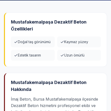
Mustafakemalpaşa Dezaktif Beton
Özellikleri
Doğal taş görünümü
Kaymaz yüzey
Estetik tasarım
Uzun ömürlü
Mustafakemalpaşa Dezaktif Beton
Hakkında
İmaj Beton, Bursa Mustafakemalpaşa ilçesinde
Dezaktif Beton hizmetini profesyonel ekibi ve