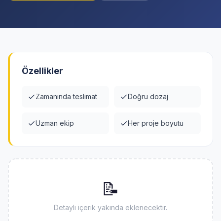
Özellikler
Zamanında teslimat
Doğru dozaj
Uzman ekip
Her proje boyutu
📝
Detaylı içerik yakında eklenecektir.