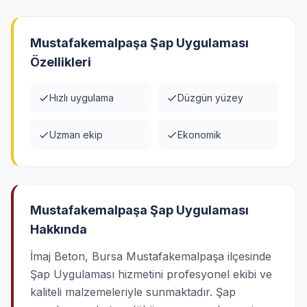
Mustafakemalpaşa Şap Uygulaması
Özellikleri
Hızlı uygulama
Düzgün yüzey
Uzman ekip
Ekonomik
Mustafakemalpaşa Şap Uygulaması
Hakkında
İmaj Beton, Bursa Mustafakemalpaşa ilçesinde
Şap Uygulaması hizmetini profesyonel ekibi ve
kaliteli malzemeleriyle sunmaktadır. Şap