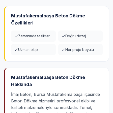
Mustafakemalpaşa Beton Dökme
Özellikleri
Zamanında teslimat
Doğru dozaj
Uzman ekip
Her proje boyutu
Mustafakemalpaşa Beton Dökme
Hakkında
İmaj Beton, Bursa Mustafakemalpaşa ilçesinde
Beton Dökme hizmetini profesyonel ekibi ve
kaliteli malzemeleriyle sunmaktadır. Temel,