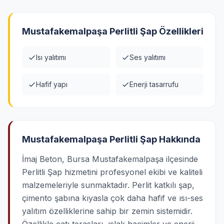
Mustafakemalpaşa Perlitli Şap Özellikleri
Isı yalıtımı
Ses yalıtımı
Hafif yapı
Enerji tasarrufu
Mustafakemalpaşa Perlitli Şap Hakkında
İmaj Beton, Bursa Mustafakemalpaşa ilçesinde
Perlitli Şap hizmetini profesyonel ekibi ve kaliteli
malzemeleriyle sunmaktadır. Perlit katkılı şap,
çimento şabına kıyasla çok daha hafif ve ısı-ses
yalıtım özelliklerine sahip bir zemin sistemidir.