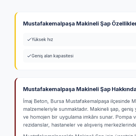
Mustafakemalpaşa Makineli Şap Özellikler
Yüksek hız
Geniş alan kapasitesi
Mustafakemalpaşa Makineli Şap Hakkınd
İmaj Beton, Bursa Mustafakemalpaşa ilçesinde Maki
malzemeleriyle sunmaktadır. Makineli şap, geniş
ve homojen bir uygulama imkânı sunar. Pompa ve 
rezidanslar, hastaneler ve alışveriş merkezlerinde