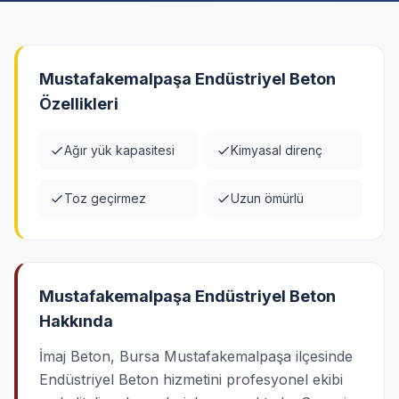
Mustafakemalpaşa Endüstriyel Beton
Özellikleri
Ağır yük kapasitesi
Kimyasal direnç
Toz geçirmez
Uzun ömürlü
Mustafakemalpaşa Endüstriyel Beton
Hakkında
İmaj Beton, Bursa Mustafakemalpaşa ilçesinde
Endüstriyel Beton hizmetini profesyonel ekibi